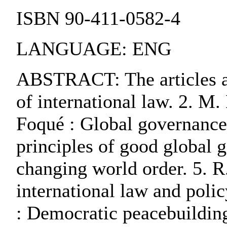
ISBN 90-411-0582-4
LANGUAGE: ENG
ABSTRACT: The articles ar
of international law. 2. M.
Foqué : Global governance 
principles of good global 
changing world order. 5. R
international law and policy
: Democratic peacebuilding