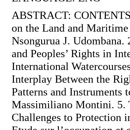
ABSTRACT: CONTENTS: The
on the Land and Maritime
Nsongurua J. Udombana. 2
and Peoples’ Rights in Int
International Watercourse
Interplay Between the Rig
Patterns and Instruments 
Massimiliano Montini. 5. 
Challenges to Protection 