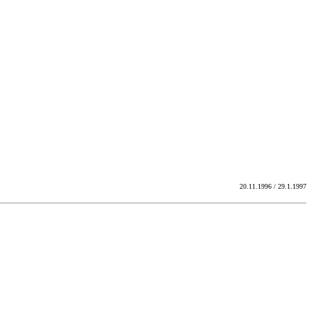
20.11.1996 / 29.1.1997