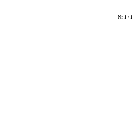
Nr 1 / 1