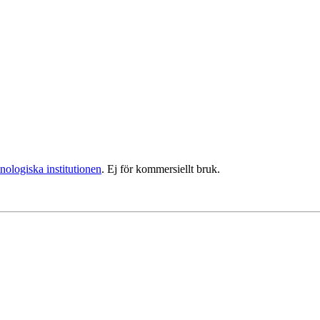
nologiska institutionen
. Ej för kommersiellt bruk.