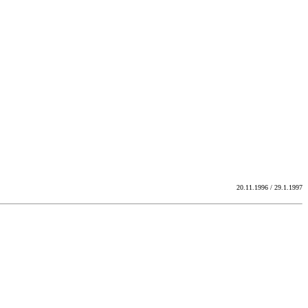
20.11.1996 / 29.1.1997