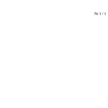
Nr 1 / 1