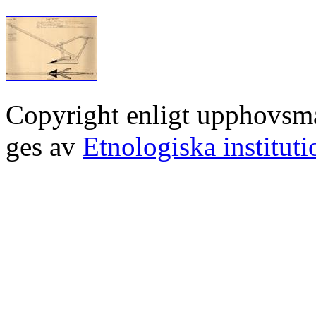
Copyright enligt upphovsm
ges av
Etnologiska institut