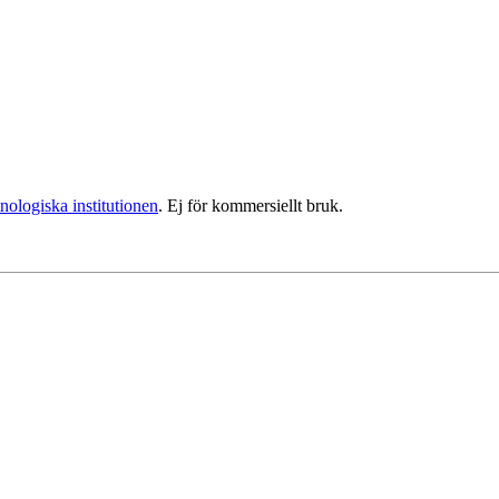
nologiska institutionen
. Ej för kommersiellt bruk.