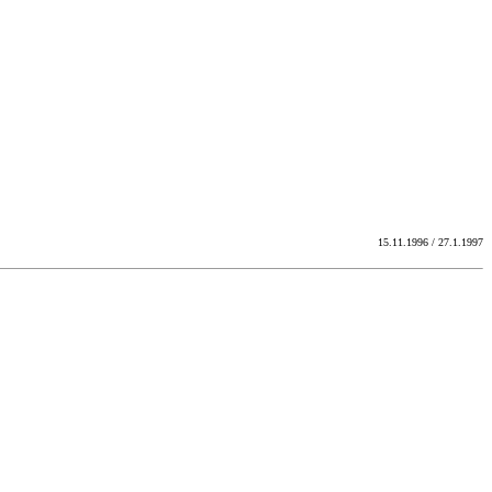
15.11.1996 / 27.1.1997