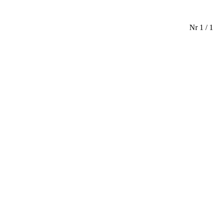
Nr 1 / 1