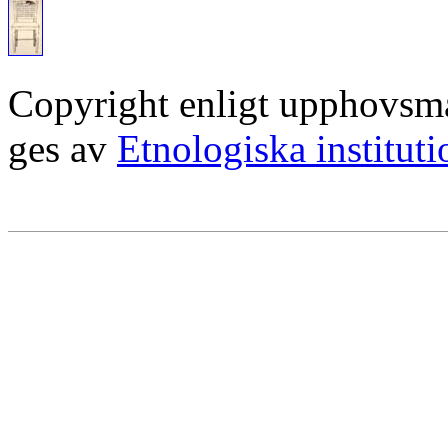
Copyright enligt upphovsm
ges av
Etnologiska institut