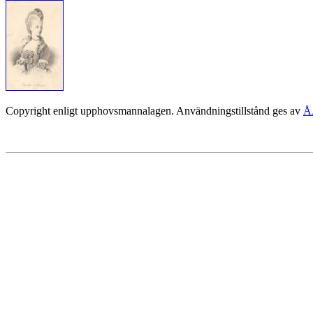
Copyright enligt upphovsmannalagen. Användningstillstånd ges av
Å