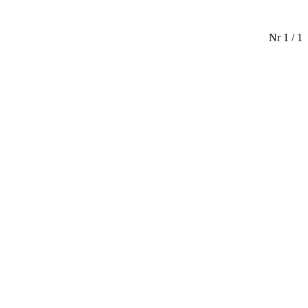
Nr 1 / 1