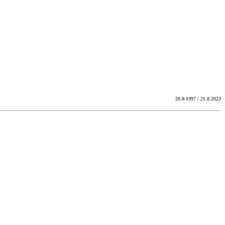
20.8.1997 / 21.8.2023