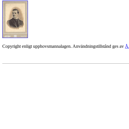
Copyright enligt upphovsmannalagen. Användningstillstånd ges av
Å