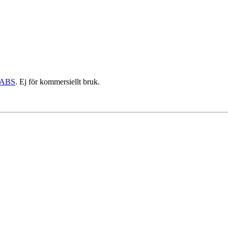
ABS
. Ej för kommersiellt bruk.