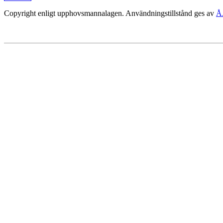
Copyright enligt upphovsmannalagen. Användningstillstånd ges av
Å