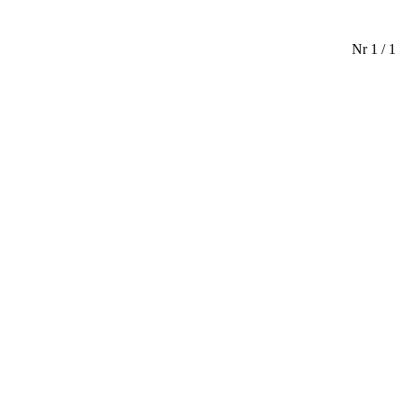
Nr 1 / 1