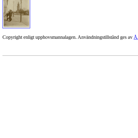
Copyright enligt upphovsmannalagen. Användningstillstånd ges av
Å