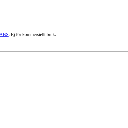
ABS
. Ej för kommersiellt bruk.