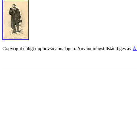
Copyright enligt upphovsmannalagen. Användningstillstånd ges av
Å