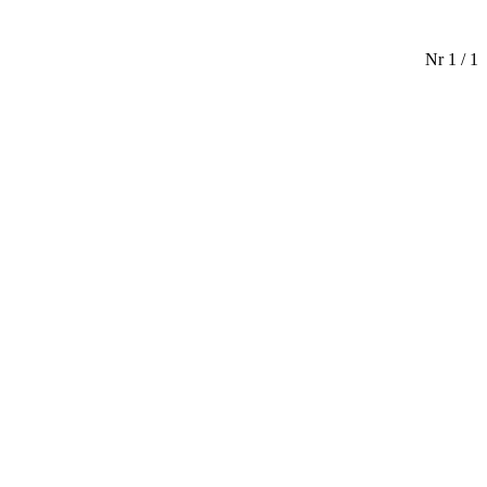
Nr 1 / 1