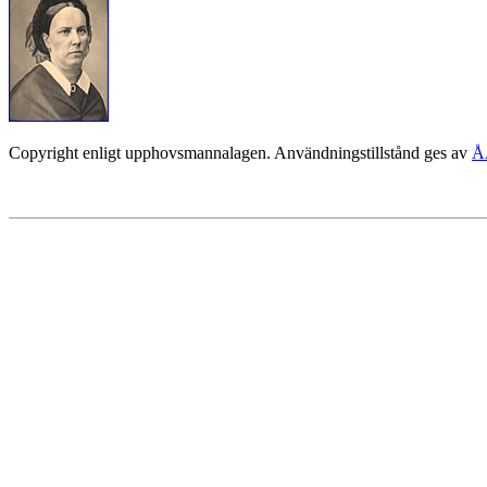
Copyright enligt upphovsmannalagen. Användningstillstånd ges av
Å