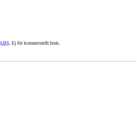
ABS
. Ej för kommersiellt bruk.