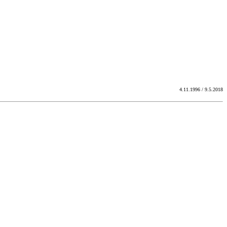
4.11.1996 / 9.5.2018