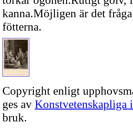
kanna.Möjligen är det fråga
fötterna.
Copyright enligt upphovsm
ges av
Konstvetenskapliga i
bruk.