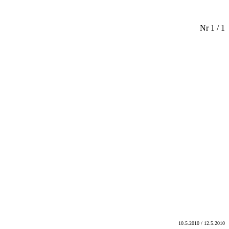
Nr 1 / 1
10.5.2010 / 12.5.2010