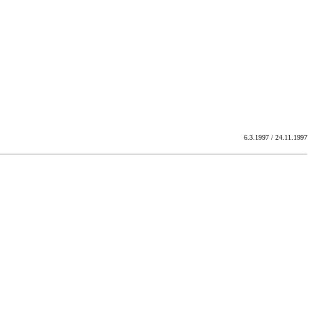
6.3.1997 / 24.11.1997