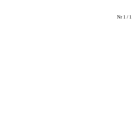
Nr 1 / 1