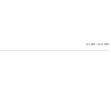
6.3.1997 / 24.11.1997