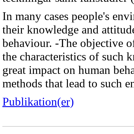
In many cases people's env
their knowledge and attitudes
behaviour. -The objective of
the characteristics of such 
great impact on human beha
methods that lead to such e
Publikation(er)